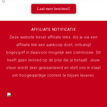
Laad meer berichten
AFFILIATE NOTIFICATIE
Deze website bevat affiliate links. Als je via een
affiliate link een aankoop doet, ontvangt
bogeygolf.nl daarvoor mogelijk een commissie. Dit
heeft geen invloed op de prijs die je betaalt. Jouw
steun wordt zeer gewaardeerd en stelt ons in staat
om hoogwaardige content te blijven leveren.