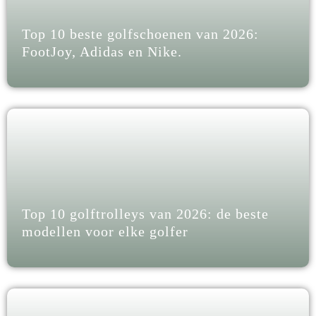
Top 10 beste golfschoenen van 2026:
FootJoy, Adidas en Nike.
Top 10 golftrolleys van 2026: de beste
modellen voor elke golfer