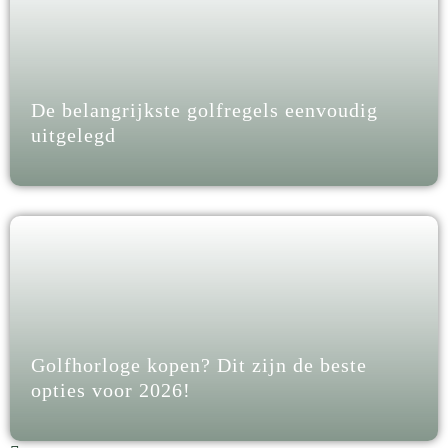
De belangrijkste golfregels eenvoudig
uitgelegd
Golfhorloge kopen? Dit zijn de beste
opties voor 2026!