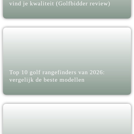
vind je kwaliteit (Golfbidder review)
Top 10 golf rangefinders van 2026:
vergelijk de beste modellen