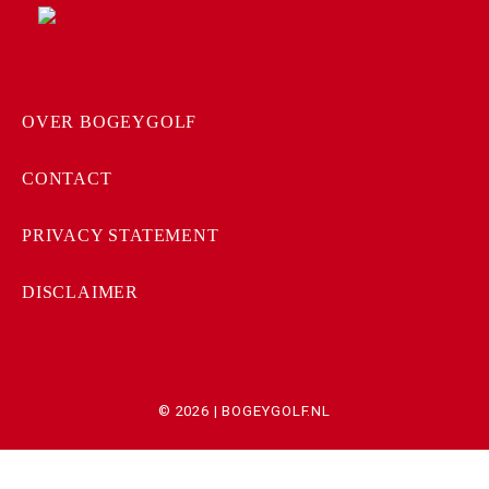
OVER BOGEYGOLF
CONTACT
PRIVACY STATEMENT
DISCLAIMER
© 2026 | BOGEYGOLF.NL