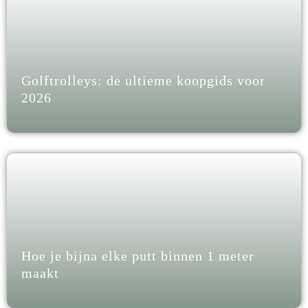
Golftrolleys: de ultieme koopgids voor
2026
Hoe je bijna elke putt binnen 1 meter
maakt